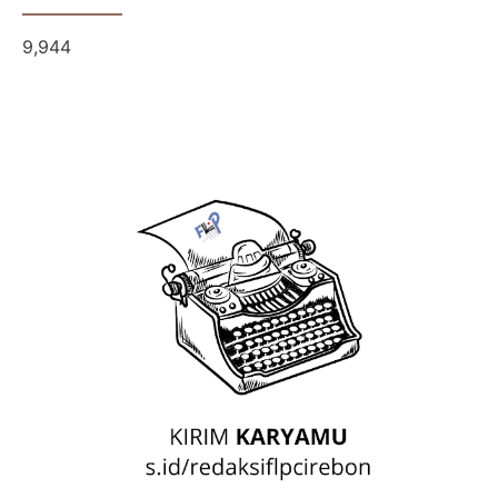
9,944