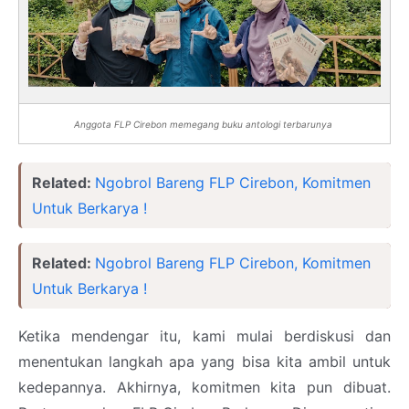
Anggota FLP Cirebon memegang buku antologi terbarunya
Related:
Ngobrol Bareng FLP Cirebon, Komitmen
Untuk Berkarya !
Related:
Ngobrol Bareng FLP Cirebon, Komitmen
Untuk Berkarya !
Ketika mendengar itu, kami mulai berdiskusi dan
menentukan langkah apa yang bisa kita ambil untuk
kedepannya. Akhirnya, komitmen kita pun dibuat.