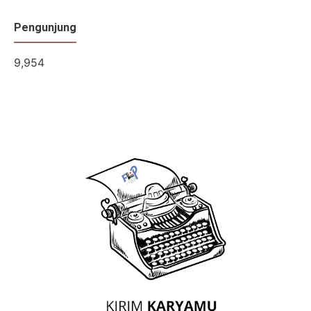
Pengunjung
9,954