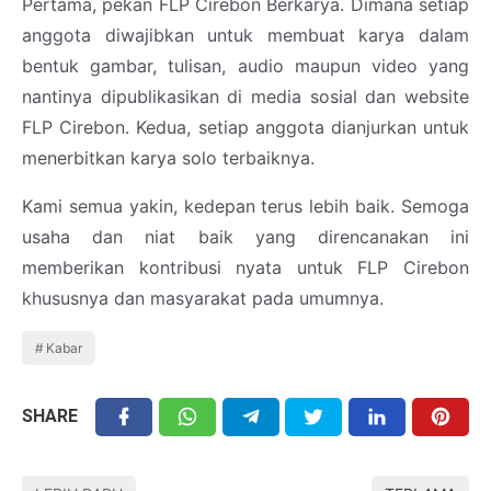
Pertama, pekan FLP Cirebon Berkarya. Dimana setiap
anggota diwajibkan untuk membuat karya dalam
bentuk gambar, tulisan, audio maupun video yang
nantinya dipublikasikan di media sosial dan website
FLP Cirebon. Kedua, setiap anggota dianjurkan untuk
menerbitkan karya solo terbaiknya.
Kami semua yakin, kedepan terus lebih baik. Semoga
usaha dan niat baik yang direncanakan ini
memberikan kontribusi nyata untuk FLP Cirebon
khususnya dan masyarakat pada umumnya.
Kabar
SHARE